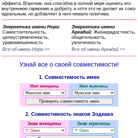
эффекта. Впрочем, она способна в полной мере оценить его
внутреннюю гармонию и доброту, и хотя это не делает их союз
идеальным, но добавляет в него немало позитива.
Энергетика имени Нора:
Энергетика имени
Самостоятельность,
Аркадий:
Жизнерадостность,
целеустремленность,
общительность,
уравновешенность
увлеченность
Все об имени Нора >>
Все об имени Аркадий >>
Узнай все о своей совместимости!
1. Совместимость имен
Имя женщины
Имя мужчины
2. Совместимость знаков Зодиака
Знак женщины
Знак мужчины