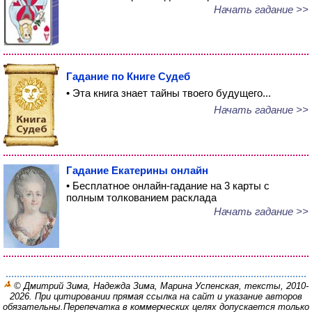
Начать гадание >>
Гадание по Книге Судеб
• Эта книга знает тайны твоего будущего...
Начать гадание >>
Гадание Екатерины онлайн
• Бесплатное онлайн-гадание на 3 карты с
полным толкованием расклада
Начать гадание >>
© Дмитрий Зима, Надежда Зима, Марина Успенская, тексты, 2010-
2026. При цитировании прямая ссылка на сайт и указание авторов
обязательны.
Перепечатка в коммерческих целях допускается только