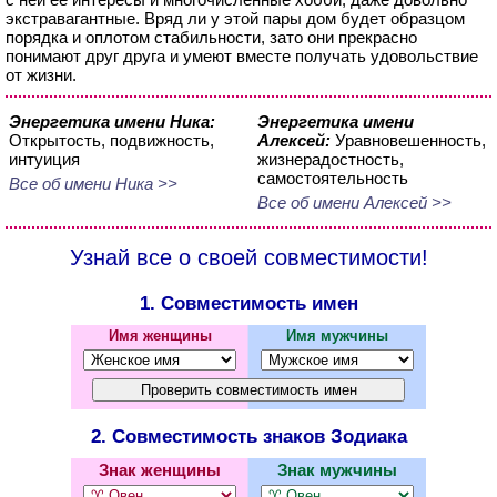
экстравагантные. Вряд ли у этой пары дом будет образцом
порядка и оплотом стабильности, зато они прекрасно
понимают друг друга и умеют вместе получать удовольствие
от жизни.
Энергетика имени Ника:
Энергетика имени
Открытость, подвижность,
Алексей:
Уравновешенность,
интуиция
жизнерадостность,
самостоятельность
Все об имени Ника >>
Все об имени Алексей >>
Узнай все о своей совместимости!
1. Совместимость имен
Имя женщины
Имя мужчины
2. Совместимость знаков Зодиака
Знак женщины
Знак мужчины