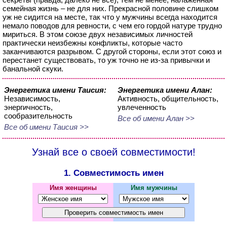
семейная жизнь – не для них. Прекрасной половине слишком
уж не сидится на месте, так что у мужчины всегда находится
немало поводов для ревности, с чем его гордой натуре трудно
мириться. В этом союзе двух независимых личностей
практически неизбежны конфликты, которые часто
заканчиваются разрывом. С другой стороны, если этот союз и
перестанет существовать, то уж точно не из-за привычки и
банальной скуки.
Энергетика имени Таисия:
Энергетика имени Алан:
Независимость,
Активность, общительность,
энергичность,
увлеченность
сообразительность
Все об имени Алан >>
Все об имени Таисия >>
Узнай все о своей совместимости!
1. Совместимость имен
Имя женщины
Имя мужчины