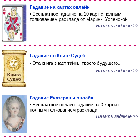
Гадание на картах онлайн
• Бесплатное гадание на 10 карт с полным
толкованием расклада от Марины Успенской
Начать гадание >>
Гадание по Книге Судеб
• Эта книга знает тайны твоего будущего...
Начать гадание >>
Гадание Екатерины онлайн
• Бесплатное онлайн-гадание на 3 карты с
полным толкованием расклада
Начать гадание >>