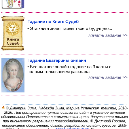
Гадание по Книге Судеб
• Эта книга знает тайны твоего будущего...
Начать гадание >>
Гадание Екатерины онлайн
• Бесплатное онлайн-гадание на 3 карты с
полным толкованием расклада
Начать гадание >>
© Дмитрий Зима, Надежда Зима, Марина Успенская, тексты, 2010-
2026. При цитировании прямая ссылка на сайт и указание авторов
обязательны.
Перепечатка в коммерческих целях допускается только
при письменном разрешении правообладателей.
©
Дмитрий Грошев,
программное обеспечение, дизайн, разработка онлайн-сервисов, 2009-