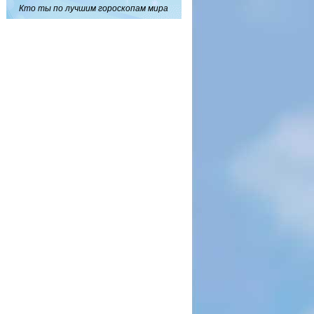
Кто ты по лучшим гороскопам мира