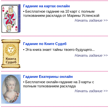
Гадание на картах онлайн
• Бесплатное гадание на 10 карт с полным
толкованием расклада от Марины Успенской
Начать гадание >>
Гадание по Книге Судеб
• Эта книга знает тайны твоего будущего...
Начать гадание >>
Гадание Екатерины онлайн
• Бесплатное онлайн-гадание на 3 карты с
полным толкованием расклада
Начать гадание >>