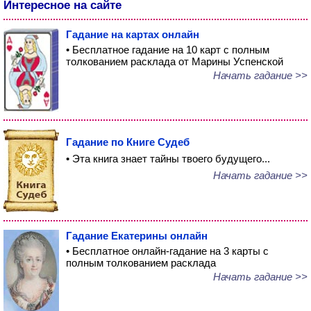
Интересное на сайте
Гадание на картах онлайн
• Бесплатное гадание на 10 карт с полным
толкованием расклада от Марины Успенской
Начать гадание >>
Гадание по Книге Судеб
• Эта книга знает тайны твоего будущего...
Начать гадание >>
Гадание Екатерины онлайн
• Бесплатное онлайн-гадание на 3 карты с
полным толкованием расклада
Начать гадание >>