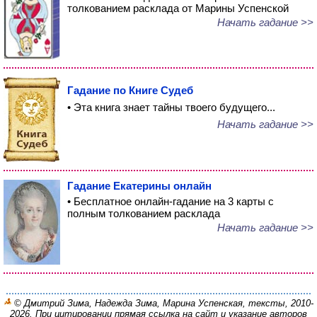
толкованием расклада от Марины Успенской
Начать гадание >>
Гадание по Книге Судеб
• Эта книга знает тайны твоего будущего...
Начать гадание >>
Гадание Екатерины онлайн
• Бесплатное онлайн-гадание на 3 карты с
полным толкованием расклада
Начать гадание >>
© Дмитрий Зима, Надежда Зима, Марина Успенская, тексты, 2010-
2026. При цитировании прямая ссылка на сайт и указание авторов