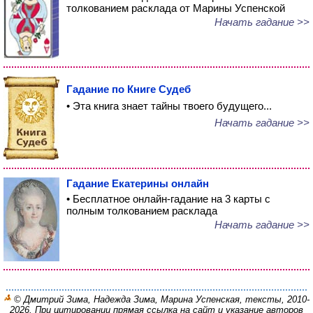
толкованием расклада от Марины Успенской
Начать гадание >>
Гадание по Книге Судеб
• Эта книга знает тайны твоего будущего...
Начать гадание >>
Гадание Екатерины онлайн
• Бесплатное онлайн-гадание на 3 карты с
полным толкованием расклада
Начать гадание >>
© Дмитрий Зима, Надежда Зима, Марина Успенская, тексты, 2010-
2026. При цитировании прямая ссылка на сайт и указание авторов