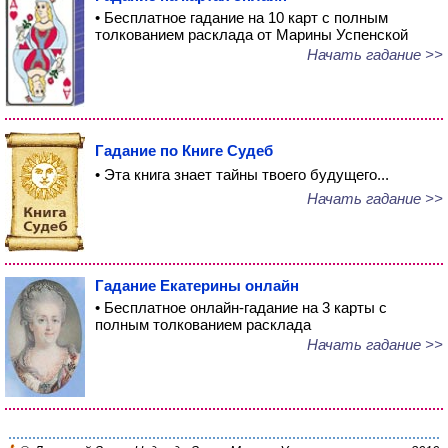
• Бесплатное гадание на 10 карт с полным
толкованием расклада от Марины Успенской
Начать гадание >>
Гадание по Книге Судеб
• Эта книга знает тайны твоего будущего...
Начать гадание >>
Гадание Екатерины онлайн
• Бесплатное онлайн-гадание на 3 карты с
полным толкованием расклада
Начать гадание >>