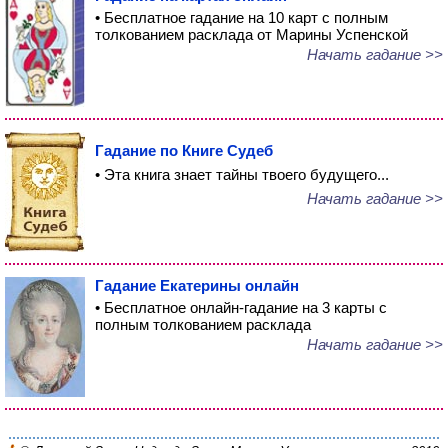
• Бесплатное гадание на 10 карт с полным
толкованием расклада от Марины Успенской
Начать гадание >>
Гадание по Книге Судеб
• Эта книга знает тайны твоего будущего...
Начать гадание >>
Гадание Екатерины онлайн
• Бесплатное онлайн-гадание на 3 карты с
полным толкованием расклада
Начать гадание >>