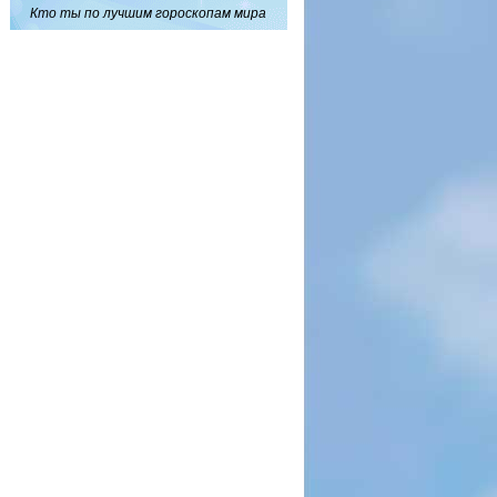
Кто ты по лучшим гороскопам мира