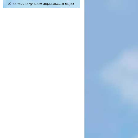
Кто ты по лучшим гороскопам мира