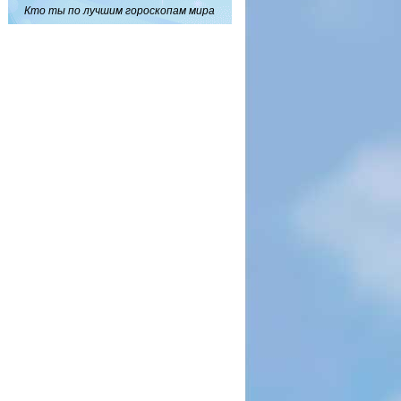
Кто ты по лучшим гороскопам мира