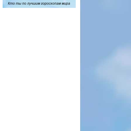
Кто ты по лучшим гороскопам мира