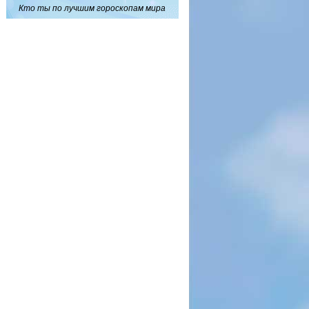
Кто ты по лучшим гороскопам мира