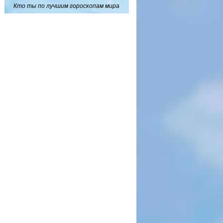
Кто ты по лучшим гороскопам мира