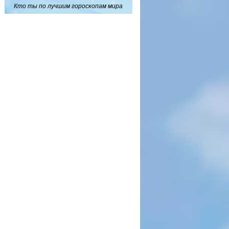
Кто ты по лучшим гороскопам мира