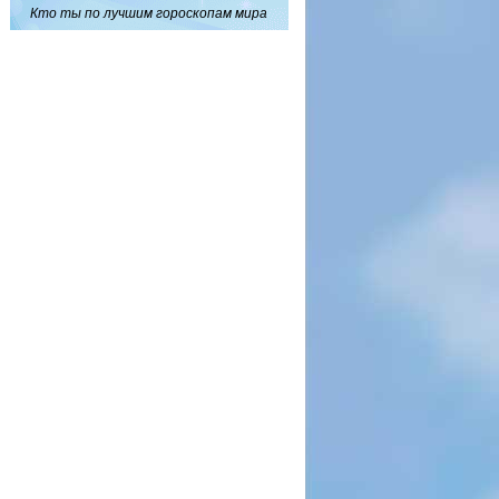
Кто ты по лучшим гороскопам мира