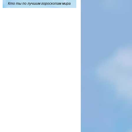
Кто ты по лучшим гороскопам мира