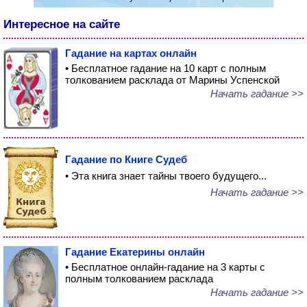
Интересное на сайте
Гадание на картах онлайн
• Бесплатное гадание на 10 карт с полным
толкованием расклада от Марины Успенской
Начать гадание >>
Гадание по Книге Судеб
• Эта книга знает тайны твоего будущего...
Начать гадание >>
Гадание Екатерины онлайн
• Бесплатное онлайн-гадание на 3 карты с
полным толкованием расклада
Начать гадание >>