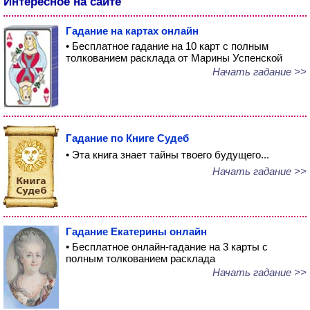
Интересное на сайте
Гадание на картах онлайн
• Бесплатное гадание на 10 карт с полным
толкованием расклада от Марины Успенской
Начать гадание >>
Гадание по Книге Судеб
• Эта книга знает тайны твоего будущего...
Начать гадание >>
Гадание Екатерины онлайн
• Бесплатное онлайн-гадание на 3 карты с
полным толкованием расклада
Начать гадание >>