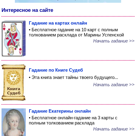
Интересное на сайте
Гадание на картах онлайн
• Бесплатное гадание на 10 карт с полным
толкованием расклада от Марины Успенской
Начать гадание >>
Гадание по Книге Судеб
• Эта книга знает тайны твоего будущего...
Начать гадание >>
Гадание Екатерины онлайн
• Бесплатное онлайн-гадание на 3 карты с
полным толкованием расклада
Начать гадание >>