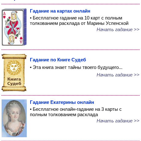
Гадание на картах онлайн
• Бесплатное гадание на 10 карт с полным
толкованием расклада от Марины Успенской
Начать гадание >>
Гадание по Книге Судеб
• Эта книга знает тайны твоего будущего...
Начать гадание >>
Гадание Екатерины онлайн
• Бесплатное онлайн-гадание на 3 карты с
полным толкованием расклада
Начать гадание >>