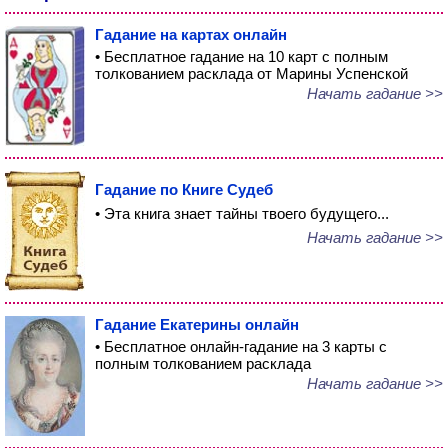
Гадание на картах онлайн
• Бесплатное гадание на 10 карт с полным
толкованием расклада от Марины Успенской
Начать гадание >>
Гадание по Книге Судеб
• Эта книга знает тайны твоего будущего...
Начать гадание >>
Гадание Екатерины онлайн
• Бесплатное онлайн-гадание на 3 карты с
полным толкованием расклада
Начать гадание >>