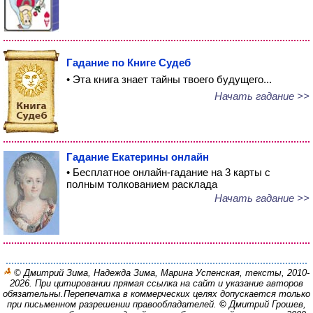
Гадание по Книге Судеб
• Эта книга знает тайны твоего будущего...
Начать гадание >>
Гадание Екатерины онлайн
• Бесплатное онлайн-гадание на 3 карты с
полным толкованием расклада
Начать гадание >>
© Дмитрий Зима, Надежда Зима, Марина Успенская, тексты, 2010-
2026. При цитировании прямая ссылка на сайт и указание авторов
обязательны.
Перепечатка в коммерческих целях допускается только
при письменном разрешении правообладателей.
©
Дмитрий Грошев,