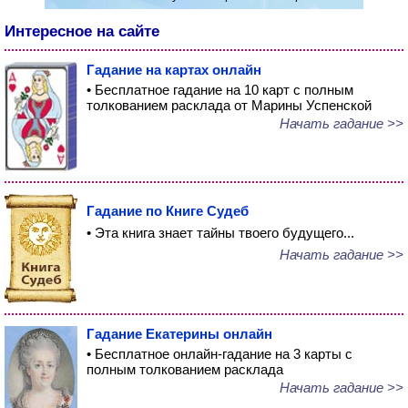
Интересное на сайте
Гадание на картах онлайн
• Бесплатное гадание на 10 карт с полным
толкованием расклада от Марины Успенской
Начать гадание >>
Гадание по Книге Судеб
• Эта книга знает тайны твоего будущего...
Начать гадание >>
Гадание Екатерины онлайн
• Бесплатное онлайн-гадание на 3 карты с
полным толкованием расклада
Начать гадание >>