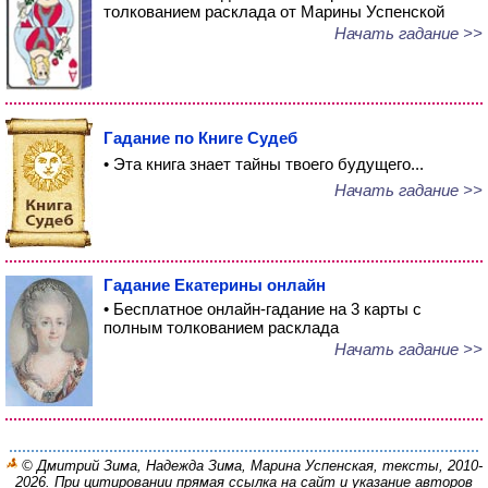
толкованием расклада от Марины Успенской
Начать гадание >>
Гадание по Книге Судеб
• Эта книга знает тайны твоего будущего...
Начать гадание >>
Гадание Екатерины онлайн
• Бесплатное онлайн-гадание на 3 карты с
полным толкованием расклада
Начать гадание >>
© Дмитрий Зима, Надежда Зима, Марина Успенская, тексты, 2010-
2026. При цитировании прямая ссылка на сайт и указание авторов