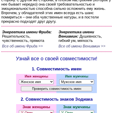
нее бывает нередко) она своей требовательностью и
эмоциональностью способна сильно осложнить ему жизнь.
Впрочем, у обладателей этих имен всегда есть шанс
помириться – они оба чувственные натуры, и в постели
прекрасно подходят друг другу.
Энергетика имени Фрида:
Энергетика имени
Решительность,
Вениамин:
Душевность,
чувственность, прямота
гибкий ум, мягкость
Все об имени Фрида >>
Все об имени Вениамин >>
Узнай все о своей совместимости!
1. Совместимость имен
Имя женщины
Имя мужчины
2. Совместимость знаков Зодиака
Знак женщины
Знак мужчины