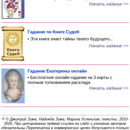
Начать гадание >>
Гадание по Книге Судеб
• Эта книга знает тайны твоего будущего...
Начать гадание >>
Гадание Екатерины онлайн
• Бесплатное онлайн-гадание на 3 карты с
полным толкованием расклада
Начать гадание >>
© Дмитрий Зима, Надежда Зима, Марина Успенская, тексты, 2010-
2026. При цитировании прямая ссылка на сайт и указание авторов
обязательны.
Перепечатка в коммерческих целях допускается только