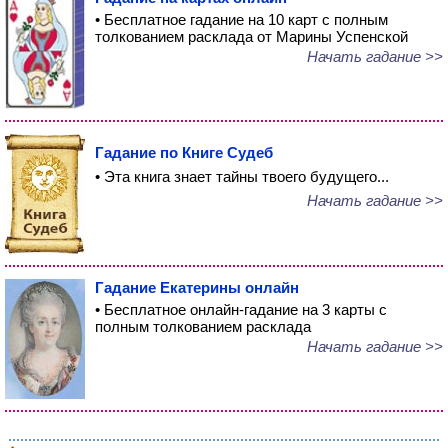
• Бесплатное гадание на 10 карт с полным
толкованием расклада от Марины Успенской
Начать гадание >>
Гадание по Книге Судеб
• Эта книга знает тайны твоего будущего...
Начать гадание >>
Гадание Екатерины онлайн
• Бесплатное онлайн-гадание на 3 карты с
полным толкованием расклада
Начать гадание >>