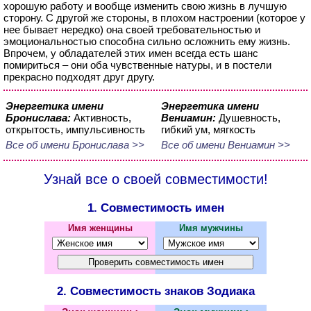
хорошую работу и вообще изменить свою жизнь в лучшую
сторону. С другой же стороны, в плохом настроении (которое у
нее бывает нередко) она своей требовательностью и
эмоциональностью способна сильно осложнить ему жизнь.
Впрочем, у обладателей этих имен всегда есть шанс
помириться – они оба чувственные натуры, и в постели
прекрасно подходят друг другу.
Энергетика имени
Энергетика имени
Бронислава:
Активность,
Вениамин:
Душевность,
открытость, импульсивность
гибкий ум, мягкость
Все об имени Бронислава >>
Все об имени Вениамин >>
Узнай все о своей совместимости!
1. Совместимость имен
Имя женщины
Имя мужчины
2. Совместимость знаков Зодиака