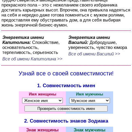
прекрасного пола – это с нежеланием своего избранника
достигать карьерных высот. Впрочем, она привыкла надеяться
на себя и нередко даже готова поменяться с мужем ролями,
предоставляя ему обустраивать дом, а для себя выбирая
жизнь энергичной бизнес-вумен.
Энергетика имени
Энергетика имени
Капитолина:
Спокойствие,
Василий:
Добродушие,
основательность,
уверенность, чувство юмора
терпеливость, серьезность
Все об имени Василий >>
Все об имени Капитолина >>
Узнай все о своей совместимости!
1. Совместимость имен
Имя женщины
Имя мужчины
2. Совместимость знаков Зодиака
Знак женщины
Знак мужчины