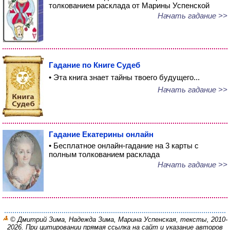
толкованием расклада от Марины Успенской
Начать гадание >>
Гадание по Книге Судеб
• Эта книга знает тайны твоего будущего...
Начать гадание >>
Гадание Екатерины онлайн
• Бесплатное онлайн-гадание на 3 карты с
полным толкованием расклада
Начать гадание >>
© Дмитрий Зима, Надежда Зима, Марина Успенская, тексты, 2010-
2026. При цитировании прямая ссылка на сайт и указание авторов