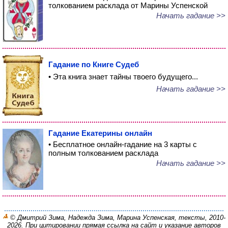
толкованием расклада от Марины Успенской
Начать гадание >>
Гадание по Книге Судеб
• Эта книга знает тайны твоего будущего...
Начать гадание >>
Гадание Екатерины онлайн
• Бесплатное онлайн-гадание на 3 карты с
полным толкованием расклада
Начать гадание >>
© Дмитрий Зима, Надежда Зима, Марина Успенская, тексты, 2010-
2026. При цитировании прямая ссылка на сайт и указание авторов