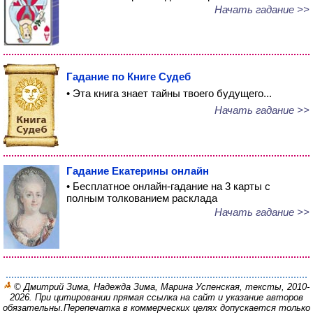
Начать гадание >>
Гадание по Книге Судеб
• Эта книга знает тайны твоего будущего...
Начать гадание >>
Гадание Екатерины онлайн
• Бесплатное онлайн-гадание на 3 карты с
полным толкованием расклада
Начать гадание >>
© Дмитрий Зима, Надежда Зима, Марина Успенская, тексты, 2010-
2026. При цитировании прямая ссылка на сайт и указание авторов
обязательны.
Перепечатка в коммерческих целях допускается только