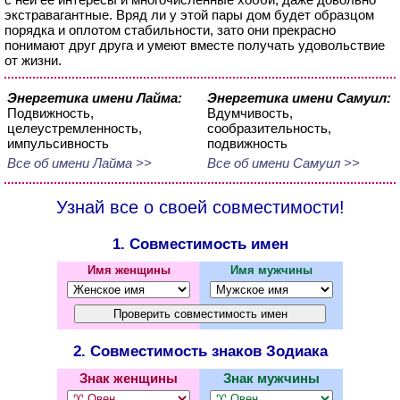
экстравагантные. Вряд ли у этой пары дом будет образцом
порядка и оплотом стабильности, зато они прекрасно
понимают друг друга и умеют вместе получать удовольствие
от жизни.
Энергетика имени Лайма:
Энергетика имени Самуил:
Подвижность,
Вдумчивость,
целеустремленность,
сообразительность,
импульсивность
подвижность
Все об имени Лайма >>
Все об имени Самуил >>
Узнай все о своей совместимости!
1. Совместимость имен
Имя женщины
Имя мужчины
2. Совместимость знаков Зодиака
Знак женщины
Знак мужчины