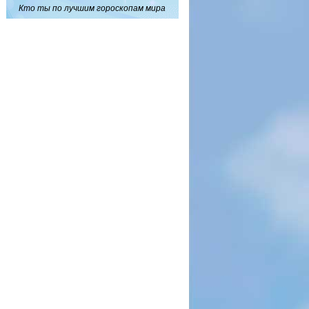
Кто ты по лучшим гороскопам мира