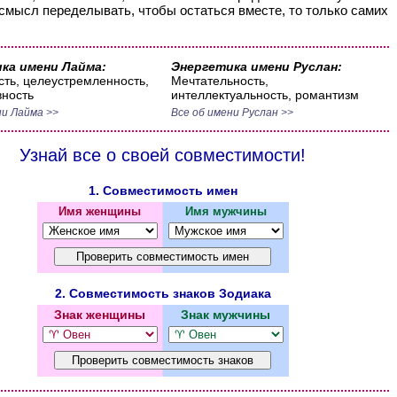
 смысл переделывать, чтобы остаться вместе, то только самих
ка имени Лайма:
Энергетика имени Руслан:
ть, целеустремленность,
Мечтательность,
ность
интеллектуальность, романтизм
ни Лайма >>
Все об имени Руслан >>
Узнай все о своей совместимости!
1. Совместимость имен
Имя женщины
Имя мужчины
2. Совместимость знаков Зодиака
Знак женщины
Знак мужчины