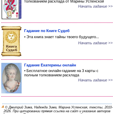
толкованием расклада от Марины Успенской
Начать гадание >>
Гадание по Книге Судеб
• Эта книга знает тайны твоего будущего...
Начать гадание >>
Гадание Екатерины онлайн
• Бесплатное онлайн-гадание на 3 карты с
полным толкованием расклада
Начать гадание >>
© Дмитрий Зима, Надежда Зима, Марина Успенская, тексты, 2010-
2026. При цитировании прямая ссылка на сайт и указание авторов