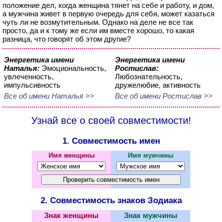
положение дел, когда женщина тянет на себе и работу, и дом,
а мужчина живет в первую очередь для себя, может казаться
чуть ли не возмутительным. Однако на деле не все так
просто, да и к тому же если им вместе хорошо, то какая
разница, что говорят об этом другие?
Энергетика имени
Энергетика имени
Наталья:
Эмоциональность,
Ростислав:
увлеченность,
Любознательность,
импульсивность
дружелюбие, активность
Все об имени Наталья >>
Все об имени Ростислав >>
Узнай все о своей совместимости!
1. Совместимость имен
Имя женщины
Имя мужчины
2. Совместимость знаков Зодиака
Знак женщины
Знак мужчины