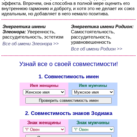
эффекта. Впрочем, она способна в полной мере оценить его
внутреннюю гармонию и доброту, и хотя это не делает их союз
идеальным, но добавляет в него немало позитива.
Энергетика имени
Энергетика имени Родион:
Элеонора:
Уверенность,
Самостоятельность,
рассудительность, эстетизм
рассудительность,
уравновешенность
Все об имени Элеонора >>
Все об имени Родион >>
Узнай все о своей совместимости!
1. Совместимость имен
Имя женщины
Имя мужчины
2. Совместимость знаков Зодиака
Знак женщины
Знак мужчины