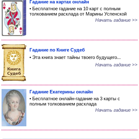
Гадание на картах онлайн
• Бесплатное гадание на 10 карт с полным
толкованием расклада от Марины Успенской
Начать гадание >>
Гадание по Книге Судеб
• Эта книга знает тайны твоего будущего...
Начать гадание >>
Гадание Екатерины онлайн
• Бесплатное онлайн-гадание на 3 карты с
полным толкованием расклада
Начать гадание >>