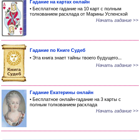
Гадание на картах онлайн
• Бесплатное гадание на 10 карт с полным
толкованием расклада от Марины Успенской
Начать гадание >>
Гадание по Книге Судеб
• Эта книга знает тайны твоего будущего...
Начать гадание >>
Гадание Екатерины онлайн
• Бесплатное онлайн-гадание на 3 карты с
полным толкованием расклада
Начать гадание >>