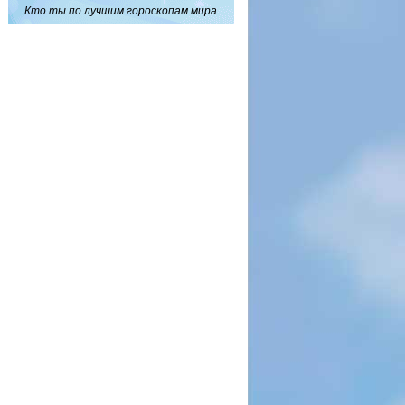
Кто ты по лучшим гороскопам мира