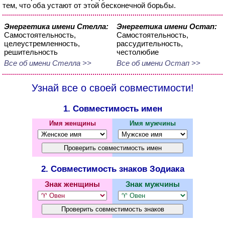
тем, что оба устают от этой бесконечной борьбы.
Энергетика имени Стелла:
Энергетика имени Остап:
Самостоятельность,
Самостоятельность,
целеустремленность,
рассудительность,
решительность
честолюбие
Все об имени Стелла >>
Все об имени Остап >>
Узнай все о своей совместимости!
1. Совместимость имен
Имя женщины
Имя мужчины
2. Совместимость знаков Зодиака
Знак женщины
Знак мужчины