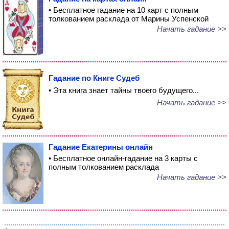
• Бесплатное гадание на 10 карт с полным
толкованием расклада от Марины Успенской
Начать гадание >>
Гадание по Книге Судеб
• Эта книга знает тайны твоего будущего...
Начать гадание >>
Гадание Екатерины онлайн
• Бесплатное онлайн-гадание на 3 карты с
полным толкованием расклада
Начать гадание >>