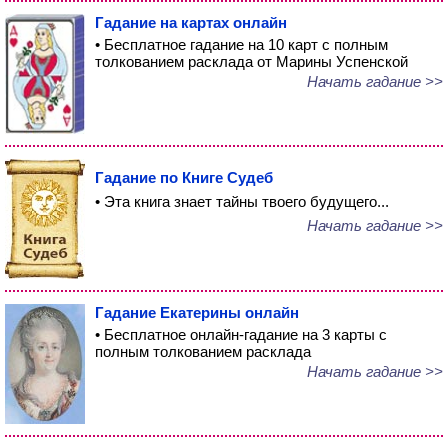
Гадание на картах онлайн
• Бесплатное гадание на 10 карт с полным
толкованием расклада от Марины Успенской
Начать гадание >>
Гадание по Книге Судеб
• Эта книга знает тайны твоего будущего...
Начать гадание >>
Гадание Екатерины онлайн
• Бесплатное онлайн-гадание на 3 карты с
полным толкованием расклада
Начать гадание >>