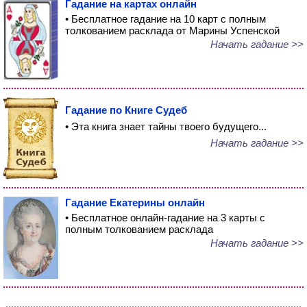
Гадание на картах онлайн
• Бесплатное гадание на 10 карт с полным
толкованием расклада от Марины Успенской
Начать гадание >>
Гадание по Книге Судеб
• Эта книга знает тайны твоего будущего...
Начать гадание >>
Гадание Екатерины онлайн
• Бесплатное онлайн-гадание на 3 карты с
полным толкованием расклада
Начать гадание >>