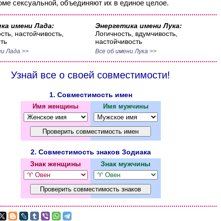
оме сексуальной, объединяют их в единое целое.
ка имени Лада:
Энергетика имени Лука:
сть, настойчивость,
Логичность, вдумчивость,
ть
настойчивость
ни Лада >>
Все об имени Лука >>
Узнай все о своей совместимости!
1. Совместимость имен
Имя женщины
Имя мужчины
2. Совместимость знаков Зодиака
Знак женщины
Знак мужчины