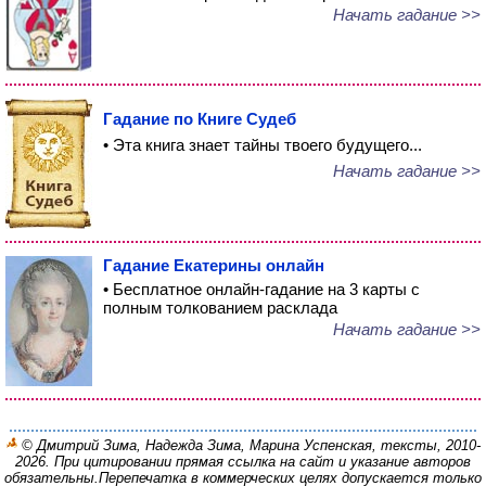
Начать гадание >>
Гадание по Книге Судеб
• Эта книга знает тайны твоего будущего...
Начать гадание >>
Гадание Екатерины онлайн
• Бесплатное онлайн-гадание на 3 карты с
полным толкованием расклада
Начать гадание >>
© Дмитрий Зима, Надежда Зима, Марина Успенская, тексты, 2010-
2026. При цитировании прямая ссылка на сайт и указание авторов
обязательны.
Перепечатка в коммерческих целях допускается только