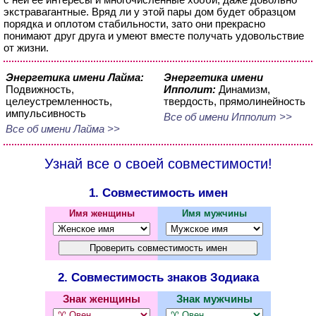
экстравагантные. Вряд ли у этой пары дом будет образцом
порядка и оплотом стабильности, зато они прекрасно
понимают друг друга и умеют вместе получать удовольствие
от жизни.
Энергетика имени Лайма:
Энергетика имени
Подвижность,
Ипполит:
Динамизм,
целеустремленность,
твердость, прямолинейность
импульсивность
Все об имени Ипполит >>
Все об имени Лайма >>
Узнай все о своей совместимости!
1. Совместимость имен
Имя женщины
Имя мужчины
2. Совместимость знаков Зодиака
Знак женщины
Знак мужчины