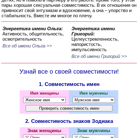
пары хорошая сексуальная совместимость. В их отношения он
привносит свой энтузиазм и вдохновение, а она – упорство и
стабильность. Вместе им многое по плечу.
Энергетика имени Ольга:
Энергетика имени
Активность, общительность,
Григорий:
осмотрительность
Целеустремленность,
напористость,
Все об имени Ольга >>
импульсивность
Все об имени Григорий >>
Узнай все о своей совместимости!
1. Совместимость имен
Имя женщины
Имя мужчины
2. Совместимость знаков Зодиака
Знак женщины
Знак мужчины