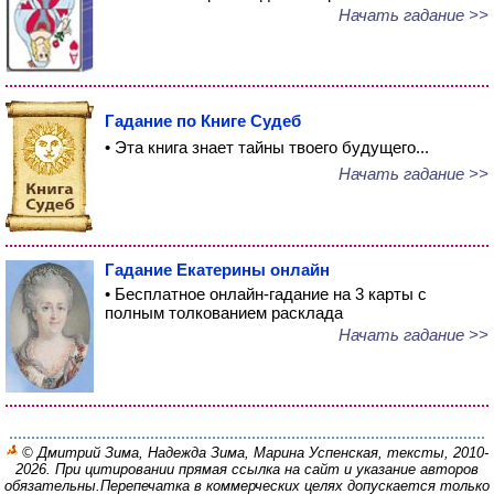
Начать гадание >>
Гадание по Книге Судеб
• Эта книга знает тайны твоего будущего...
Начать гадание >>
Гадание Екатерины онлайн
• Бесплатное онлайн-гадание на 3 карты с
полным толкованием расклада
Начать гадание >>
© Дмитрий Зима, Надежда Зима, Марина Успенская, тексты, 2010-
2026. При цитировании прямая ссылка на сайт и указание авторов
обязательны.
Перепечатка в коммерческих целях допускается только