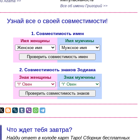
ни Агата >>
Все об имени Григорий >>
Узнай все о своей совместимости!
1. Совместимость имен
Имя женщины
Имя мужчины
2. Совместимость знаков Зодиака
Знак женщины
Знак мужчины
Что ждет тебя завтра?
Найди ответ в колоде карт Таро! Сборник бесплатных