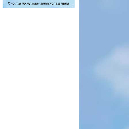
Кто ты по лучшим гороскопам мира