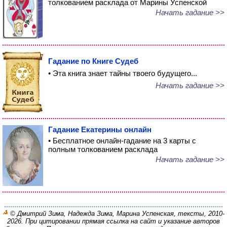
толкованием расклада от Марины Успенской
Начать гадание >>
Гадание по Книге Судеб
• Эта книга знает тайны твоего будущего...
Начать гадание >>
Гадание Екатерины онлайн
• Бесплатное онлайн-гадание на 3 карты с
полным толкованием расклада
Начать гадание >>
© Дмитрий Зима, Надежда Зима, Марина Успенская, тексты, 2010-
2026. При цитировании прямая ссылка на сайт и указание авторов