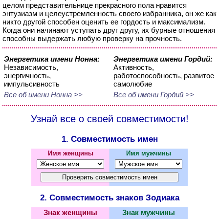
целом представительнице прекрасного пола нравится
энтузиазм и целеустремленность своего избранника, он же как
никто другой способен оценить ее гордость и максимализм.
Когда они начинают уступать друг другу, их бурные отношения
способны выдержать любую проверку на прочность.
Энергетика имени Нонна:
Энергетика имени Гордий:
Независимость,
Активность,
энергичность,
работоспособность, развитое
импульсивность
самолюбие
Все об имени Нонна >>
Все об имени Гордий >>
Узнай все о своей совместимости!
1. Совместимость имен
Имя женщины
Имя мужчины
2. Совместимость знаков Зодиака
Знак женщины
Знак мужчины