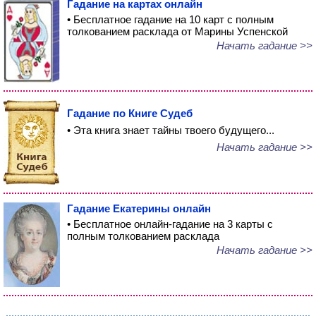
Гадание на картах онлайн
• Бесплатное гадание на 10 карт с полным
толкованием расклада от Марины Успенской
Начать гадание >>
Гадание по Книге Судеб
• Эта книга знает тайны твоего будущего...
Начать гадание >>
Гадание Екатерины онлайн
• Бесплатное онлайн-гадание на 3 карты с
полным толкованием расклада
Начать гадание >>